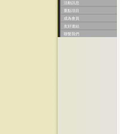
活動訊息
重點項目
成為會員
友好連結
聯繫我們