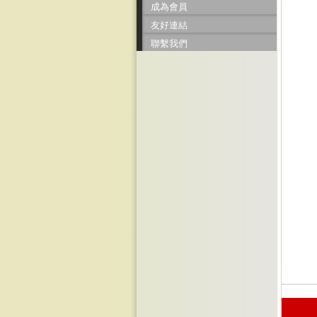
成為會員
友好連結
聯繫我們