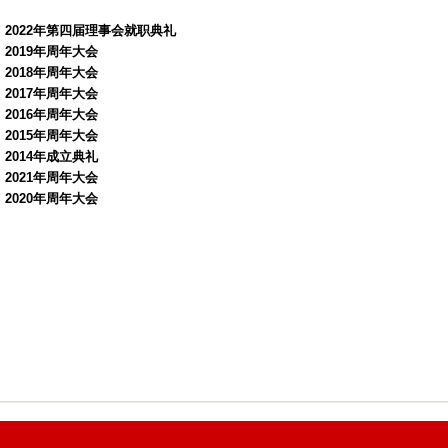
2022年第四届理事会就职典礼
2019年周年大会
2018年周年大会
2017年周年大会
2016年周年大会
2015年周年大会
2014年成立典礼
2021年周年大会
2020年周年大会